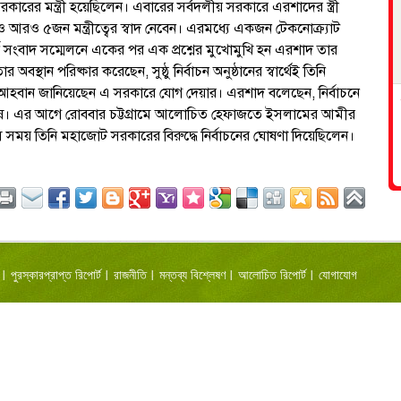
রকারের মন্ত্রী হয়েছিলেন। এবারের সর্বদলীয় সরকারে এরশাদের স্ত্রী
ও ৫জন মন্ত্রীত্বের স্বাদ নেবেন। এরমধ্যে একজন টেকনোক্র্যাট
ন সংবাদ সম্মেলনে একের পর এক প্রশ্নের মুখোমুখি হন এরশাদ তার
 অবস্থান পরিষ্কার করেছেন, সুষ্ঠু নির্বাচন অনুষ্ঠানের স্বার্থেই তিনি
 আহবান জানিয়েছেন এ সরকারে যোগ দেয়ার। এরশাদ বলেছেন, নির্বাচনে
ানুষ। এর আগে রোববার চট্টগ্রামে আলোচিত হেফাজতে ইসলামের আমীর
ময় তিনি মহাজোট সরকারের বিরুদ্ধে নির্বাচনের ঘোষণা দিয়েছিলেন।
পুরস্কারপ্রাপ্ত রিপোর্ট
রাজনীতি
মন্তব্য বিশ্লেষণ
আলোচিত রিপোর্ট
যোগাযোগ